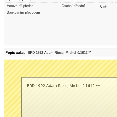
Hotově při předání
Osobní předání
0
Kč
Bankovním převodem
Popis aukce
BRD 1992 Adam Riese, Michel č.1612 **
BRD 1992 Adam Riese, Michel č.1612 **