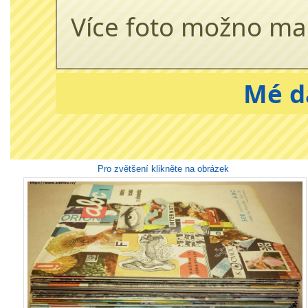
Více foto možno ma
Mé d
Pro zvětšení klikněte na obrázek