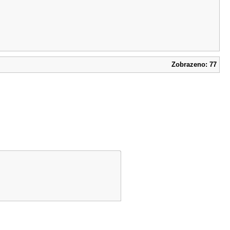
Zobrazeno: 77