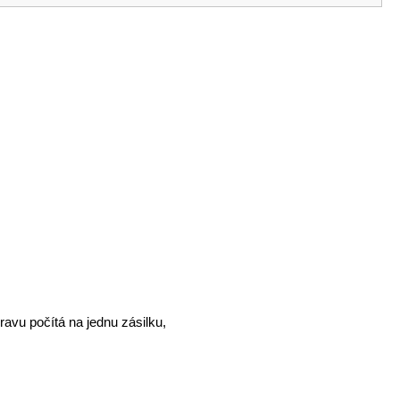
avu počítá na jednu zásilku,