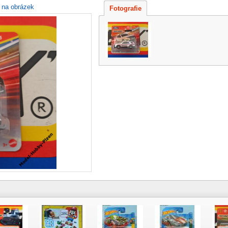
e na obrázek
Fotografie