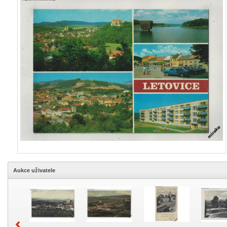
Aukce uživatele