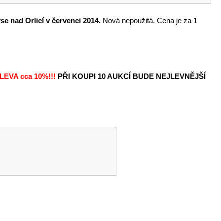
e nad Orlicí v červenci 2014.
Nová nepoužitá. Cena je za 1
LEVA
cca 10%!!!
PŘI KOUPI 10 AUKCÍ BUDE NEJLEVNĚJŠÍ