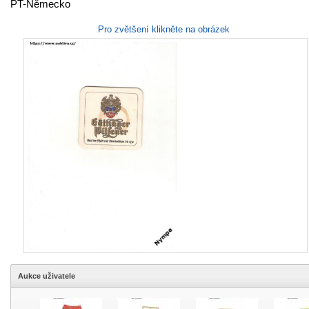
PT-Německo
Pro zvětšení klikněte na obrázek
Aukce uživatele