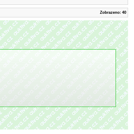
Zobrazeno: 40