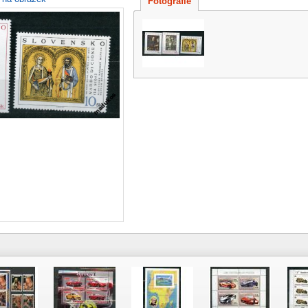
Fotografie