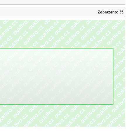
Zobrazeno: 35