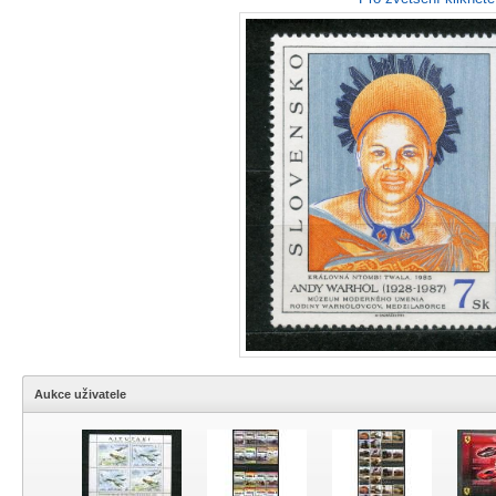
Aukce uživatele