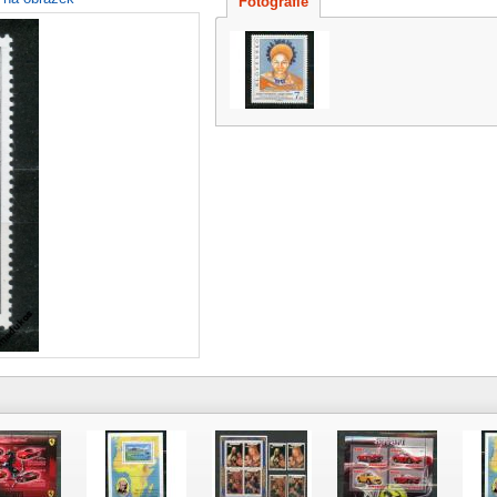
Fotografie