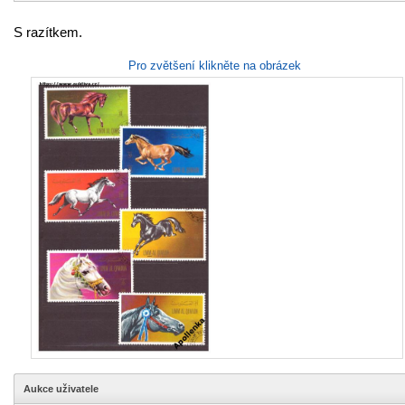
S razítkem.
Pro zvětšení klikněte na obrázek
Aukce uživatele