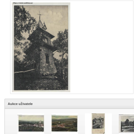
Aukce uživatele