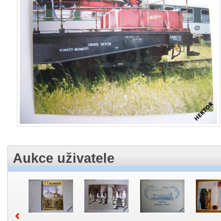
Aukce uživatele