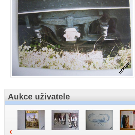
Aukce uživatele