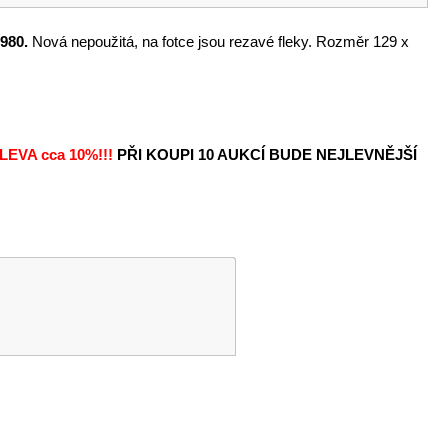
980.
Nová nepoužitá, na fotce jsou rezavé fleky. Rozměr 129 x
LEVA
cca 10%!!!
PŘI KOUPI 10 AUKCÍ BUDE NEJLEVNĚJŠÍ