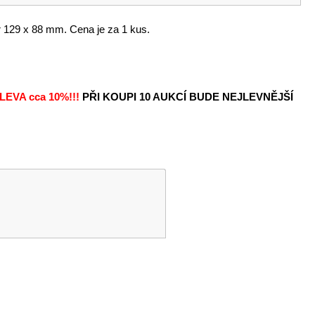
129 x 88 mm. Cena je za 1 kus.
LEVA
cca 10%!!!
PŘI KOUPI 10 AUKCÍ BUDE NEJLEVNĚJŠÍ