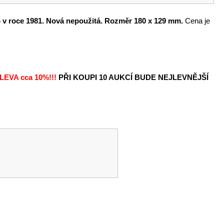
o v roce 1981. Nová nepoužitá. Rozměr 180 x 129 mm.
Cena je
LEVA
cca 10%!!!
PŘI KOUPI 10 AUKCÍ BUDE NEJLEVNĚJŠÍ