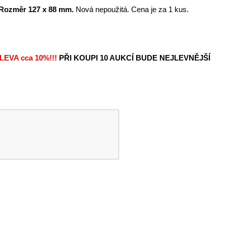
. Rozměr 127 x 88 mm.
Nová nepoužitá. Cena je za 1 kus.
LEVA
cca 10%!!!
PŘI KOUPI 10 AUKCÍ BUDE NEJLEVNĚJŠÍ