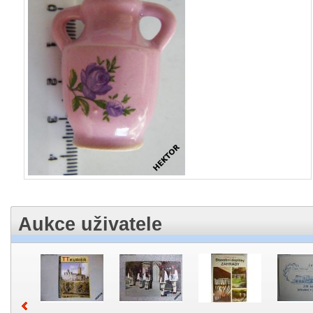
Aukce uživatele