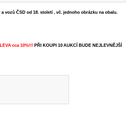
a vozů ČSD od 18. století , vč. jednoho obrázku na obalu.
LEVA
cca 10%!!!
PŘI KOUPI 10 AUKCÍ BUDE NEJLEVNĚJŠÍ