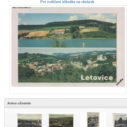
Pro zvětšení klikněte na obrázek
Aukce uživatele