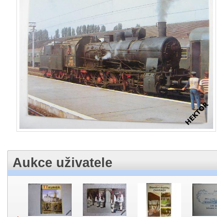
Aukce uživatele