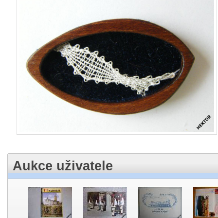
Aukce uživatele