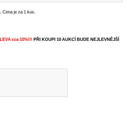
. Cena je za 1 kus.
LEVA
cca 10%!!!
PŘI KOUPI 10 AUKCÍ BUDE NEJLEVNĚJŠÍ