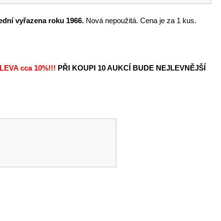
lední vyřazena roku 1966.
Nová nepoužitá. Cena je za 1 kus.
LEVA
cca 10%!!!
PŘI KOUPI 10 AUKCÍ BUDE NEJLEVNĚJŠÍ